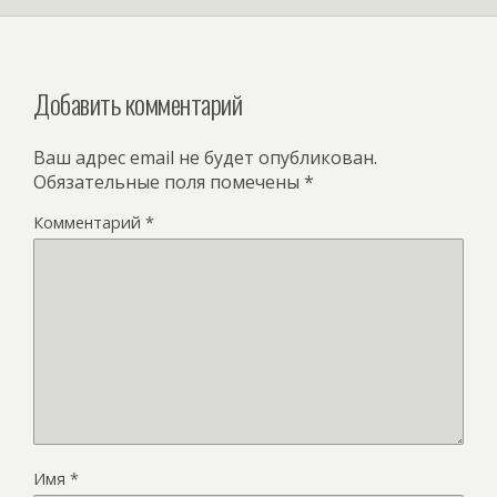
Добавить комментарий
Ваш адрес email не будет опубликован.
Обязательные поля помечены
*
Комментарий
*
Имя
*