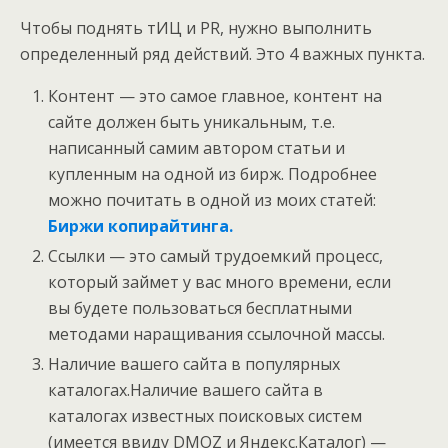
Чтобы поднять тИЦ и PR, нужно выполнить
определенный ряд действий. Это 4 важных пункта.
Контент — это самое главное, контент на
сайте должен быть уникальным, т.е.
написанный самим автором статьи и
купленным на одной из бирж. Подробнее
можно почитать в одной из моих статей:
Биржи копирайтинга.
Ссылки — это самый трудоемкий процесс,
который займет у вас много времени, если
вы будете пользоваться бесплатными
методами наращивания ссылочной массы.
Наличие вашего сайта в популярных
каталогах.Наличие вашего сайта в
каталогах известных поисковых систем
(имеется ввиду DMOZ и Яндекс.Каталог) —