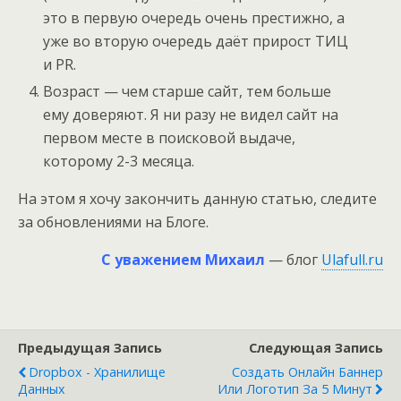
это в первую очередь очень престижно, а
уже во вторую очередь даёт прирост ТИЦ
и PR.
Возраст — чем старше сайт, тем больше
ему доверяют. Я ни разу не видел сайт на
первом месте в поисковой выдаче,
которому 2-3 месяца.
На этом я хочу закончить данную статью, следите
за обновлениями на Блоге.
С уважением Михаил
— блог
Ulafull.ru
Предыдущая Запись
Следующая Запись
Dropbox - Хранилище
Создать Онлайн Баннер
Данных
Или Логотип За 5 Минут