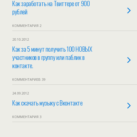
Как заработать на Твиттере от 900
рублей
КОММЕНТАРИЯ 2
20.10.2012
Как за 5 минут получить 100 НОВЫХ
участников в группу или паблик в
контакте.
КОММЕНТАРИЕВ 39
24.09.2012
Как скачать музыку с Вконтакте
КОММЕНТАРИЯ 3