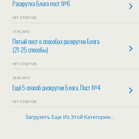
Раскрутка Блога пост №6
НЕТ ОТВЕТОВ
17.05.2013
Пятый пост о способах раскрутки Блога
(21-25 способы)
НЕТ ОТВЕТОВ
26.04.2013
Ещё 5 способ раскрутки Блога. Пост №4
НЕТ ОТВЕТОВ
Загрузить Еще Из Этой Категории…