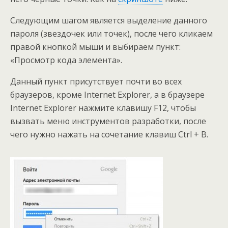
Следующим шагом является выделение данного
пароля (звездочек или точек), после чего кликаем
правой кнопкой мыши и выбираем пункт:
«Просмотр кода элемента».
Данный пункт присутствует почти во всех
браузеров, кроме Internet Explorer, а в браузере
Internet Explorer нажмите клавишу F12, чтобы
вызвать меню инструментов разработки, после
чего нужно нажать на сочетание клавиш Ctrl + B.