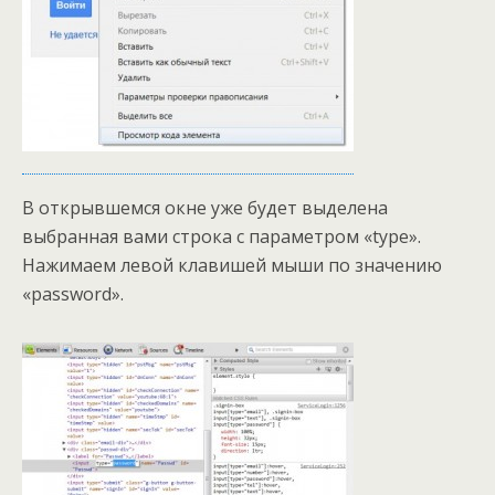
В открывшемся окне уже будет выделена
выбранная вами строка с параметром «type».
Нажимаем левой клавишей мыши по значению
«password».