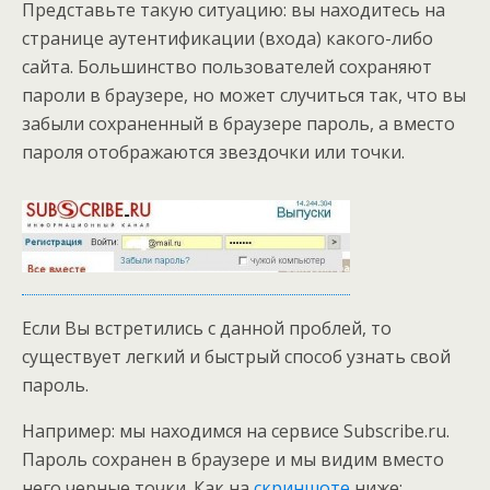
Представьте такую ситуацию: вы находитесь на
странице аутентификации (входа) какого-либо
сайта. Большинство пользователей сохраняют
пароли в браузере, но может случиться так, что вы
забыли сохраненный в браузере пароль, а вместо
пароля отображаются звездочки или точки.
Если Вы встретились с данной проблей, то
существует легкий и быстрый способ узнать свой
пароль.
Например: мы находимся на сервисе Subscribe.ru.
Пароль сохранен в браузере и мы видим вместо
него черные точки. Как на
скриншоте
ниже: