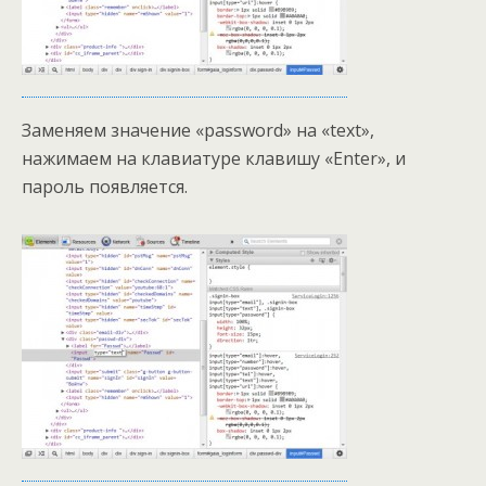
Заменяем значение «password» на «text»,
нажимаем на клавиатуре клавишу «Enter», и
пароль появляется.