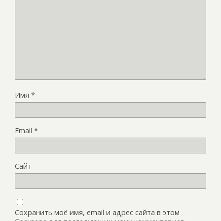
Имя
*
Email
*
Сайт
Сохранить моё имя, email и адрес сайта в этом