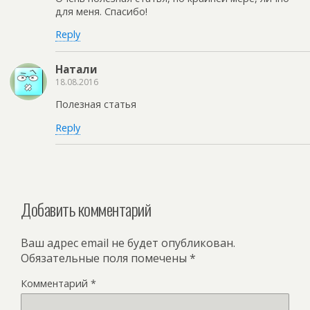
для меня. Спасибо!
Reply
Натали
18.08.2016
Полезная статья
Reply
Добавить комментарий
Ваш адрес email не будет опубликован.
Обязательные поля помечены
*
Комментарий
*