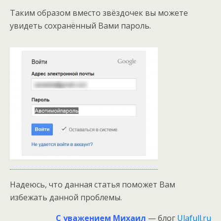
Таким образом вместо звёздочек вы можете
увидеть сохранённый Вами пароль.
Надеюсь, что данная статья поможет Вам
избежать данной проблемы.
С уважением Михаил
— блог
Ulafull.ru