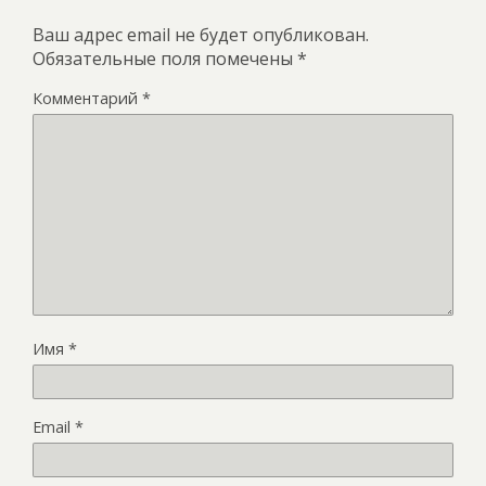
Ваш адрес email не будет опубликован.
Обязательные поля помечены
*
Комментарий
*
Имя
*
Email
*