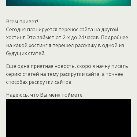
Всем привет!
Сегодня планируется перенос сайта на другой
хостинг. Это займет от 2-х до 24 часов. Подробнее
на какой хостинг я перешел расскажу в одной из
будущих статей.
Ещё одна приятная новость, скоро я начну писать
серию статей на тему раскрутки сайта, а точнее
способах раскрутки сайтов.
Надеюсь, что Вы меня поймете.